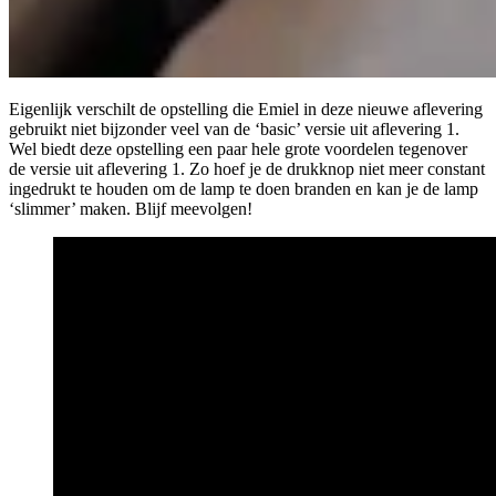
Eigenlijk verschilt de opstelling die Emiel in deze nieuwe aflevering
gebruikt niet bijzonder veel van de
‘
basic’ versie uit aflevering
1
.
Wel biedt deze opstelling een paar hele grote voordelen tegenover
de versie uit aflevering
1
. Zo hoef je de drukknop niet meer constant
ingedrukt te houden om de lamp te doen branden en kan je de lamp
‘
slimmer’ maken. Blijf meevolgen!