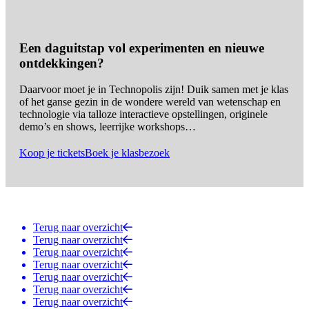
Een daguitstap vol experimenten en nieuwe
ontdekkingen?
Daarvoor moet je in Technopolis zijn! Duik samen met je klas
of het ganse gezin in de wondere wereld van wetenschap en
technologie via talloze interactieve opstellingen, originele
demo’s en shows, leerrijke workshops…
Koop je tickets
Boek je klasbezoek
Terug naar overzicht
Terug naar overzicht
Terug naar overzicht
Terug naar overzicht
Terug naar overzicht
Terug naar overzicht
Terug naar overzicht