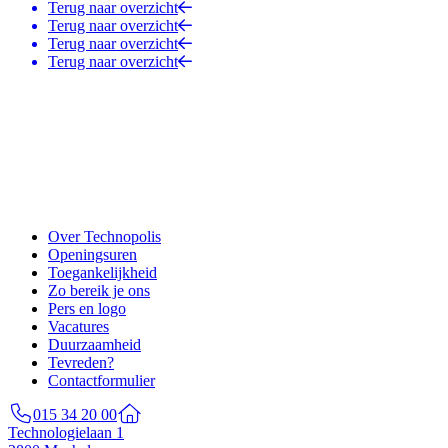
Terug naar overzicht
Terug naar overzicht
Terug naar overzicht
Terug naar overzicht
Over Technopolis
Openingsuren
Toegankelijkheid
Zo bereik je ons
Pers en logo
Vacatures
Duurzaamheid
Tevreden?
Contactformulier
015 34 20 00
Technologielaan 1